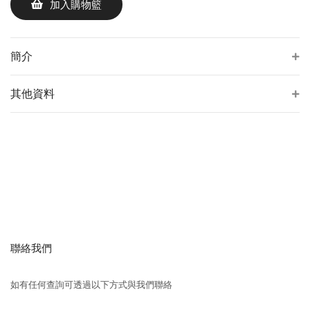
加入購物籃
簡介
其他資料
聯絡我們
如有任何查詢可透過以下方式與我們聯絡