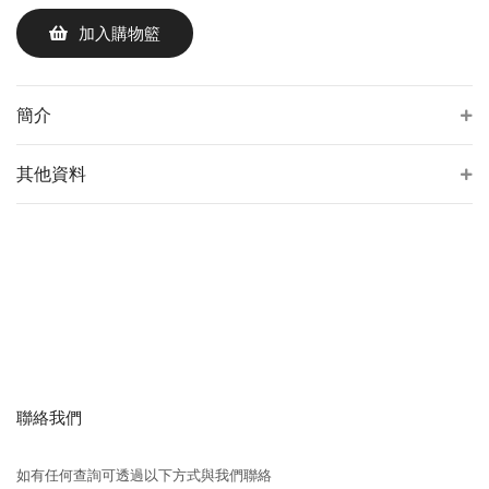
加入購物籃
簡介
其他資料
聯絡我們
如有任何查詢可透過以下方式與我們聯絡