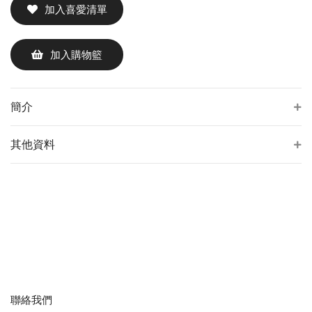
加入喜愛清單
加入購物籃
簡介
其他資料
聯絡我們