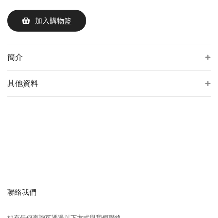
加入購物籃
簡介
其他資料
聯絡我們
如有任何查詢可透過以下方式與我們聯絡