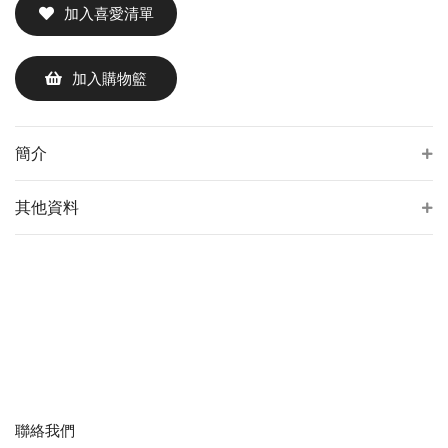
加入喜愛清單
加入購物籃
簡介
其他資料
聯絡我們