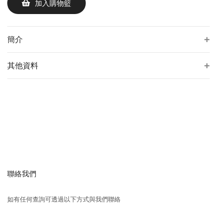
加入購物籃
簡介
其他資料
聯絡我們
如有任何查詢可透過以下方式與我們聯絡