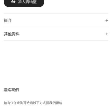
加入購物籃
簡介
其他資料
聯絡我們
如有任何查詢可透過以下方式與我們聯絡