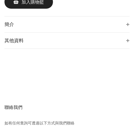
加入購物籃
簡介
其他資料
聯絡我們
如有任何查詢可透過以下方式與我們聯絡