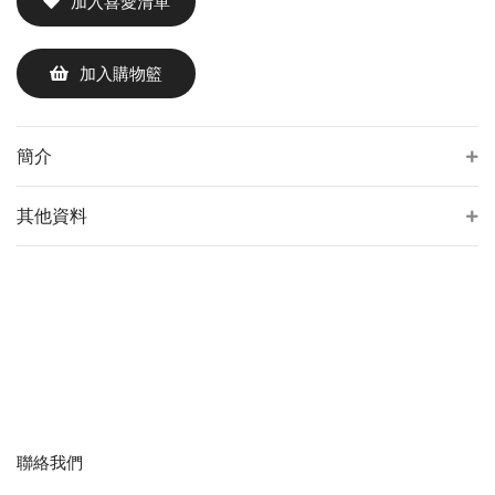
加入喜愛清單
加入購物籃
簡介
其他資料
聯絡我們