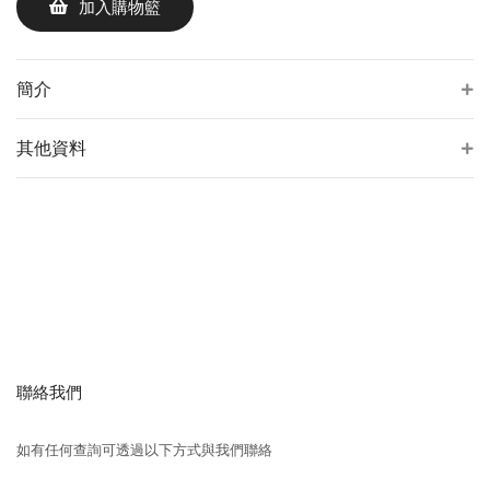
加入購物籃
簡介
其他資料
聯絡我們
如有任何查詢可透過以下方式與我們聯絡