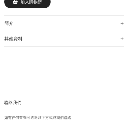
加入購物籃
簡介
其他資料
聯絡我們
如有任何查詢可透過以下方式與我們聯絡