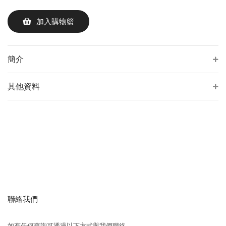
加入購物籃
簡介
其他資料
聯絡我們
如有任何查詢可透過以下方式與我們聯絡