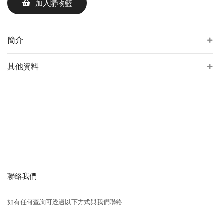
加入購物籃
簡介
其他資料
聯絡我們
如有任何查詢可透過以下方式與我們聯絡