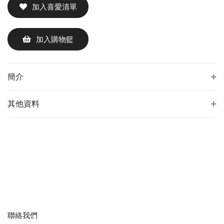
加入喜愛清單
加入購物籃
簡介
其他資料
聯絡我們